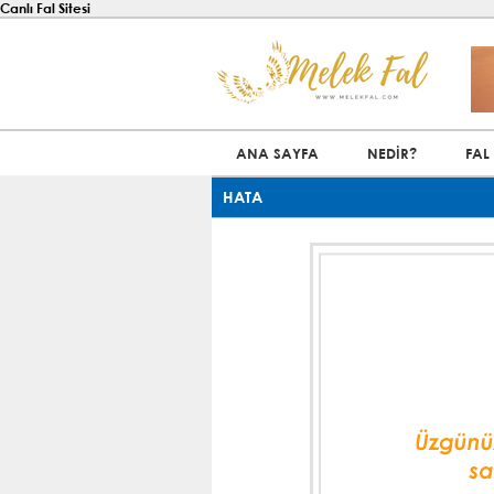
Canlı Fal Sitesi
ANA SAYFA
NEDİR?
FAL
HATA