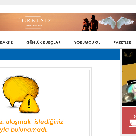
 BAKTIR
GÜNLÜK BURÇLAR
YORUMCU OL
PAKETLER